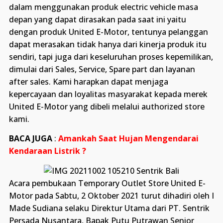
dalam menggunakan produk electric vehicle masa
depan yang dapat dirasakan pada saat ini yaitu
dengan produk United E-Motor, tentunya pelanggan
dapat merasakan tidak hanya dari kinerja produk itu
sendiri, tapi juga dari keseluruhan proses kepemilikan,
dimulai dari Sales, Service, Spare part dan layanan
after sales. Kami harapkan dapat menjaga
kepercayaan dan loyalitas masyarakat kepada merek
United E-Motor yang dibeli melalui authorized store
kami.
BACA JUGA
:
Amankah Saat Hujan Mengendarai
Kendaraan Listrik ?
Acara pembukaan Temporary Outlet Store United E-
Motor pada Sabtu, 2 Oktober 2021 turut dihadiri oleh I
Made Sudiana selaku Direktur Utama dari PT. Sentrik
Persada Nusantara, Bapak Putu Putrawan Senior