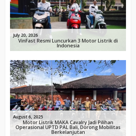
July 20, 2026
VinFast Resmi Luncurkan 3 Motor Listrik di
Indonesia
August 6, 2025
Motor Listrik MAKA Cavalry Jadi Pilihan
Operasional UPTD PAL Bali, Dorong Mobilitas
Berkelanjutan