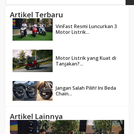
Artikel Terbaru
VinFast Resmi Luncurkan 3
Motor Listrik...
Motor Listrik yang Kuat di
Tanjakan?...
Jangan Salah Pilih! Ini Beda
Chain...
Artikel Lainnya