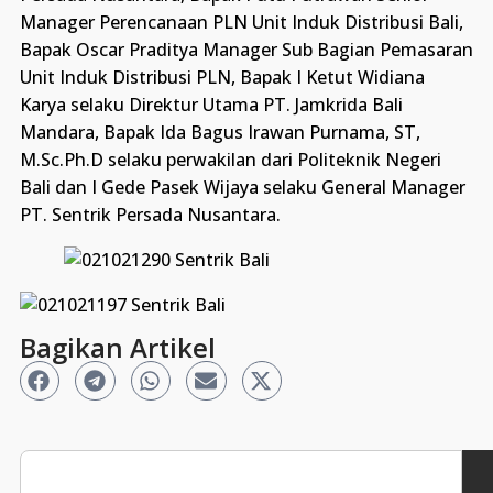
Manager Perencanaan PLN Unit Induk Distribusi Bali,
Bapak Oscar Praditya Manager Sub Bagian Pemasaran
Unit Induk Distribusi PLN, Bapak I Ketut Widiana
Karya selaku Direktur Utama PT. Jamkrida Bali
Mandara, Bapak Ida Bagus Irawan Purnama, ST,
M.Sc.Ph.D selaku perwakilan dari Politeknik Negeri
Bali dan I Gede Pasek Wijaya selaku General Manager
PT. Sentrik Persada Nusantara.
Bagikan Artikel