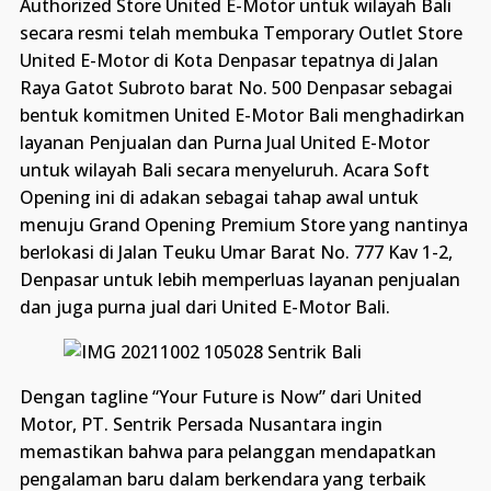
Authorized Store United E-Motor untuk wilayah Bali
secara resmi telah membuka Temporary Outlet Store
United E-Motor di Kota Denpasar tepatnya di Jalan
Raya Gatot Subroto barat No. 500 Denpasar sebagai
bentuk komitmen United E-Motor Bali menghadirkan
layanan Penjualan dan Purna Jual United E-Motor
untuk wilayah Bali secara menyeluruh. Acara Soft
Opening ini di adakan sebagai tahap awal untuk
menuju Grand Opening Premium Store yang nantinya
berlokasi di Jalan Teuku Umar Barat No. 777 Kav 1-2,
Denpasar untuk lebih memperluas layanan penjualan
dan juga purna jual dari United E-Motor Bali.
Dengan tagline “Your Future is Now” dari United
Motor, PT. Sentrik Persada Nusantara ingin
memastikan bahwa para pelanggan mendapatkan
pengalaman baru dalam berkendara yang terbaik