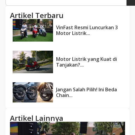
Artikel Terbaru
VinFast Resmi Luncurkan 3
Motor Listrik...
Motor Listrik yang Kuat di
Tanjakan?...
Jangan Salah Pilih! Ini Beda
Chain...
Artikel Lainnya