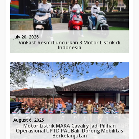
July 20, 2026
VinFast Resmi Luncurkan 3 Motor Listrik di
Indonesia
August 6, 2025
Motor Listrik MAKA Cavalry Jadi Pilihan
Operasional UPTD PAL Bali, Dorong Mobilitas
Berkelanjutan