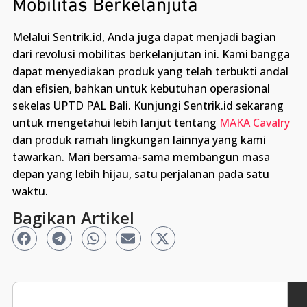
Mobilitas Berkelanjuta
Melalui Sentrik.id, Anda juga dapat menjadi bagian
dari revolusi mobilitas berkelanjutan ini. Kami bangga
dapat menyediakan produk yang telah terbukti andal
dan efisien, bahkan untuk kebutuhan operasional
sekelas UPTD PAL Bali. Kunjungi Sentrik.id sekarang
untuk mengetahui lebih lanjut tentang
MAKA Cavalry
dan produk ramah lingkungan lainnya yang kami
tawarkan. Mari bersama-sama membangun masa
depan yang lebih hijau, satu perjalanan pada satu
waktu.
Bagikan Artikel