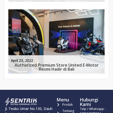
April 23, 2022
Authorized Premium Store United E-Motor
Resmi Hadir di Bali
Menu
Hubungi
Kami
Produk
Jl. Teuku Umar No.130, Dauh
Telp / Whatsapp :
Tentang