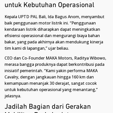
untuk Kebutuhan Operasional
Kepala UPTD PAL Bali, Ida Bagus Anom, menyambut
baik penggunaan motor listrik ini. “Penggunaan
kendaraan listrik diharapkan dapat meningkatkan
efisiensi operasional dan mengurangi biaya bahan
bakar, yang pada akhirnya akan mendukung kinerja
tim kami di lapangan,” ujar beliau.
CEO dan Co-Founder MAKA Motors, Raditya Wibowo,
merasa bangga produknya dapat berkontribusi pada
inisiatif pemerintah. “Kami yakin performa MAKA
Cavalry, dengan jangkauan hingga 160 km dan
kemampuan menanjak 30 derajat, sangat cocok
untuk kebutuhan operasional yang menantang,”
jelasnya.
Jadilah Bagian dari Gerakan