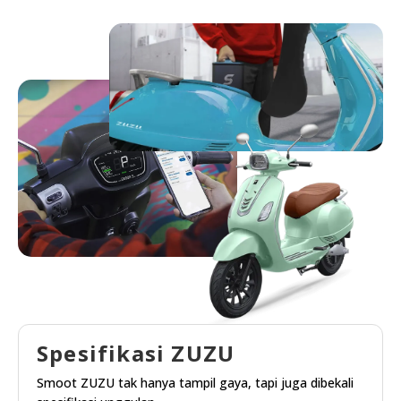
Spesifikasi ZUZU
Smoot ZUZU tak hanya tampil gaya, tapi juga dibekali